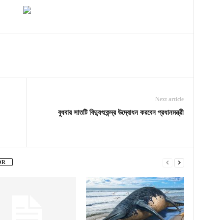
Next article
বুধবার সাতটি বিদ্যুৎকেন্দ্র উদ্বোধন করবেন প্রধানমন্ত্রী
OR