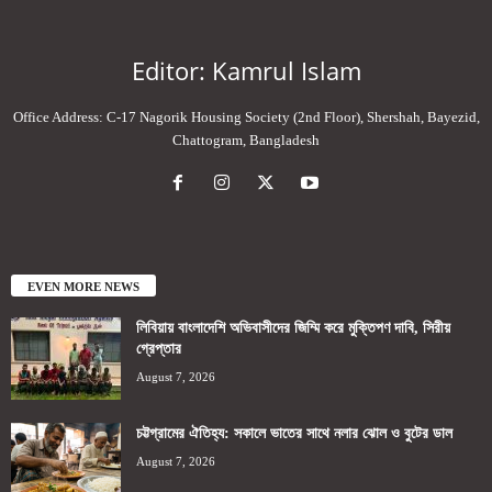
Editor: Kamrul Islam
Office Address: C-17 Nagorik Housing Society (2nd Floor), Shershah, Bayezid,
Chattogram, Bangladesh
EVEN MORE NEWS
লিবিয়ায় বাংলাদেশি অভিবাসীদের জিম্মি করে মুক্তিপণ দাবি, সিরীয়
গ্রেপ্তার
August 7, 2026
চট্টগ্রামের ঐতিহ্য: সকালে ভাতের সাথে নলার ঝোল ও বুটের ডাল
August 7, 2026