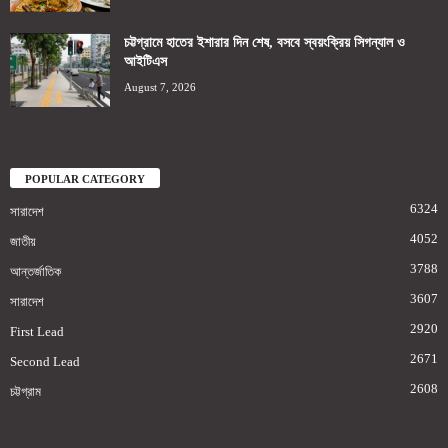
চট্টগ্রামে হাতের ইশারার দিন শেষ, বসবে স্বয়ংক্রিয় সিগন্যাল ও
আইটিএস
August 7, 2026
POPULAR CATEGORY
6324
সারাদেশ
4052
জাতীয়
3788
আন্তর্জাতিক
3607
সারাদেশ
2920
First Lead
2671
Second Lead
2608
চট্টগ্রাম