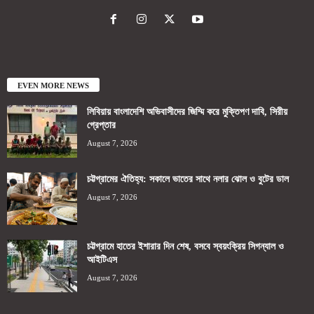
EVEN MORE NEWS
লিবিয়ায় বাংলাদেশি অভিবাসীদের জিম্মি করে মুক্তিপণ দাবি, সিরীয়
গ্রেপ্তার
August 7, 2026
চট্টগ্রামের ঐতিহ্য: সকালে ভাতের সাথে নলার ঝোল ও বুটের ডাল
August 7, 2026
চট্টগ্রামে হাতের ইশারার দিন শেষ, বসবে স্বয়ংক্রিয় সিগন্যাল ও
আইটিএস
August 7, 2026