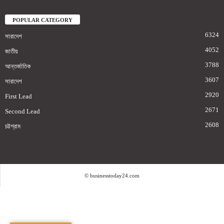
POPULAR CATEGORY
6324
সারাদেশ
4052
জাতীয়
3788
আন্তর্জাতিক
3607
সারাদেশ
2920
First Lead
2671
Second Lead
2608
চট্টগ্রাম
© businesstoday24.com