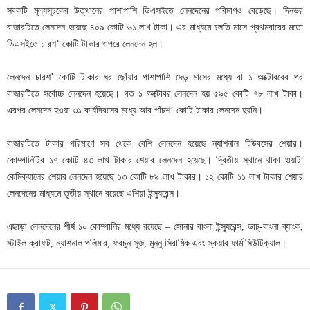
সবকটি মূল্যসূচকের উত্থানের পাশাপাশি ডিএসইতে লেনদেনের পরিমাণও বেড়েছে। দিনভর
বাজারটিতে লেনদেন হয়েছে ৪০৯ কোটি ৬১ লাখ টাকা। এর মাধ্যমে চলতি মাসে প্রথমবারের মতো
ডিএসইতে চারশ’ কোটি টাকার ওপরে লেনদেন হল।
লেনদেন চারশ’ কোটি টাকার ঘর ছোঁয়ার পাশাপাশি দেড় মাসের মধ্যে বা ১ অক্টোবরের পর
বাজারটিতে সর্বোচ্চ লেনদেন হয়েছে। গত ১ অক্টোবর লেনদেন হয় ৫৯৫ কোটি ৭৮ লাখ টাকা।
এরপর লেনদেন হওয়া ৩১ কার্যদিবসের মধ্যে আর পাঁচশ’ কোটি টাকার লেনদেন হয়নি।
বাজারটিতে টাকার পরিমাণে সব থেকে বেশি লেনদেন হয়েছে ন্যাশনাল টিউবসের শেয়ার।
কোম্পানিটির ১৭ কোটি ৪৩ লাখ টাকার শেয়ার লেনদেন হয়েছে। দ্বিতীয় স্থানে থাকা ওয়াটা
কেমিক্যালের শেয়ার লেনদেন হয়েছে ১৩ কোটি ৮৯ লাখ টাকার। ১২ কোটি ১১ লাখ টাকার শেয়ার
লেনদেনের মাধ্যমে তৃতীয় স্থানে রয়েছে এশিয়া ইন্স্যুরেন্স।
এছাড়া লেনদেনের শীর্ষ ১০ কোম্পানির মধ্যে রয়েছে – সোনার বাংলা ইন্স্যুরেন্স, ডাচ্-বাংলা ব্যাংক,
স্টাইল ক্রাফট, ন্যাশনাল পলিমার, ফরচুন সুজ, মুন্নু সিরামিক এবং স্কয়ার ফার্মাসিউটিক্যাল।