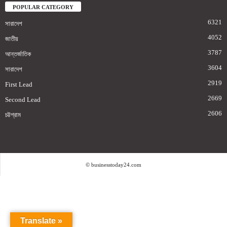
POPULAR CATEGORY
6321
সারাদেশ
4052
জাতীয়
3787
আন্তর্জাতিক
3604
সারাদেশ
2919
First Lead
2669
Second Lead
2606
চট্টগ্রাম
© businesstoday24.com
Translate »