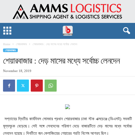
Home
শেয়ারবাজার
শেয়ারবাজার : দেড় মাসের মধ্যে সর্বোচ্চ লেনদেন
শেয়ারবাজার
শেয়ারবাজার : দেড় মাসের মধ্যে সর্বোচ্চ লেনদেন
November 18, 2019
সপ্তাহের দ্বিতীয় কার্যদিবস সোমবার প্রধান শেয়ারবাজার ঢাকা স্টক এক্সচেঞ্জে (ডিএসই) সবকটি
মূল্যসূচক বেড়েছে। সেই সঙ্গে লেনদেনের পরিমাণ বেড়ে বাজারটিতে দেড় মাসের মধ্যে সর্বোচ্চ
লেনদেন হয়েছে। দিনটিতে জুন ক্লোজিংয়ের শেয়ারের প্রতি বিশেষ আগ্রহ ছিল।