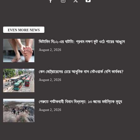
EVEN MORE NEWS
ভিটামিন বি১২-এর ঘাটতি: প্রথম লক্ষণ ফুট ওঠে পায়ের আঙুলে
August 2, 2026
কেন মেট্রোরেলের চেয়ে আধুনিক বাস নেটওয়ার্ক বেশি কার্যকর?
August 2, 2026
পেরুতে পর্যটকবাহী বিমান বিধ্বস্ত: ১৩ জনের মর্মান্তিক মৃত্যু
August 2, 2026