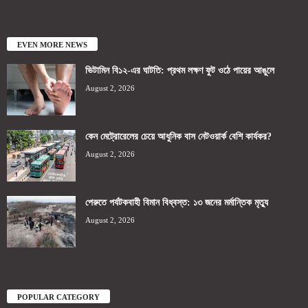
EVEN MORE NEWS
ভিটামিন বি১২-এর ঘাটতি: প্রথম লক্ষণ ফুট ওঠে পায়ের আঙুলে
August 2, 2026
কেন মেট্রোরেলের চেয়ে আধুনিক বাস নেটওয়ার্ক বেশি কার্যকর?
August 2, 2026
পেরুতে পর্যটকবাহী বিমান বিধ্বস্ত: ১৩ জনের মর্মান্তিক মৃত্যু
August 2, 2026
POPULAR CATEGORY