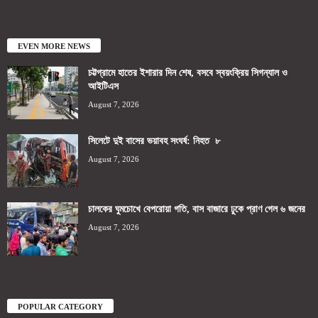
EVEN MORE NEWS
চট্টগ্রামে হাতের ইশারার দিন শেষ, বসবে স্বয়ংক্রিয় সিগন্যাল ও
আইটিএস
August 7, 2026
সিলেটে দুই বাসের ভয়াবহ সংঘর্ষ: নিহত ৮
August 7, 2026
চালকের ঘুমচোখে বেপরোয়া গতি, বাস বাজারে ঢুকে প্রাণ গেল ৬ জনের
August 7, 2026
POPULAR CATEGORY