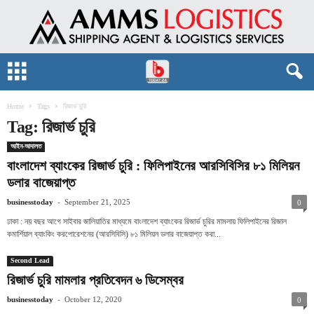
Home
Tags
রিজার্ভ চুরি
Tag: রিজার্ভ চুরি
আইন-আদালত
বাংলাদেশ ব্যাংকের রিজার্ভ চুরি : ফিলিপাইনের আরসিবিসির ৮১ মিলিয়ন
ডলার বাজেয়াপ্ত
-
businesstoday
September 21, 2025
0
ঢাকা : নয় বছর আগে সাইবার জালিয়াতির মাধ্যমে বাংলাদেশ ব্যাংকের রিজার্ভ চুরির মামলায় ফিলিপাইনের রিজাল
কমার্শিয়াল ব্যাংকিং করপোরেশনের (আরসিবিসি) ৮১ মিলিয়ন ডলার বাজেয়াপ্ত করা...
Second Lead
রিজার্ভ চুরি মামলার প্রতিবেদন ৬ ডিসেম্বর
-
businesstoday
October 12, 2020
0