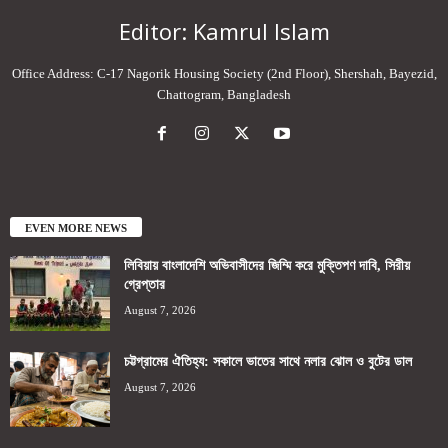
Editor: Kamrul Islam
Office Address: C-17 Nagorik Housing Society (2nd Floor), Shershah, Bayezid,
Chattogram, Bangladesh
EVEN MORE NEWS
লিবিয়ায় বাংলাদেশি অভিবাসীদের জিম্মি করে মুক্তিপণ দাবি, সিরীয়
গ্রেপ্তার
August 7, 2026
চট্টগ্রামের ঐতিহ্য: সকালে ভাতের সাথে নলার ঝোল ও বুটের ডাল
August 7, 2026