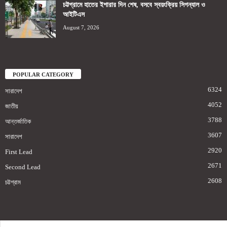
চট্টগ্রামে হাতের ইশারার দিন শেষ, বসবে স্বয়ংক্রিয় সিগন্যাল ও
আইটিএস
August 7, 2026
POPULAR CATEGORY
6324
সারাদেশ
4052
জাতীয়
3788
আন্তর্জাতিক
3607
সারাদেশ
2920
First Lead
2671
Second Lead
2608
চট্টগ্রাম