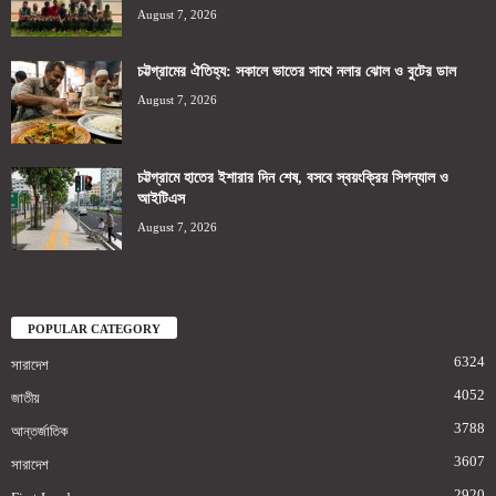
August 7, 2026
চট্টগ্রামের ঐতিহ্য: সকালে ভাতের সাথে নলার ঝোল ও বুটের ডাল
August 7, 2026
চট্টগ্রামে হাতের ইশারার দিন শেষ, বসবে স্বয়ংক্রিয় সিগন্যাল ও
আইটিএস
August 7, 2026
POPULAR CATEGORY
6324
সারাদেশ
4052
জাতীয়
3788
আন্তর্জাতিক
3607
সারাদেশ
2920