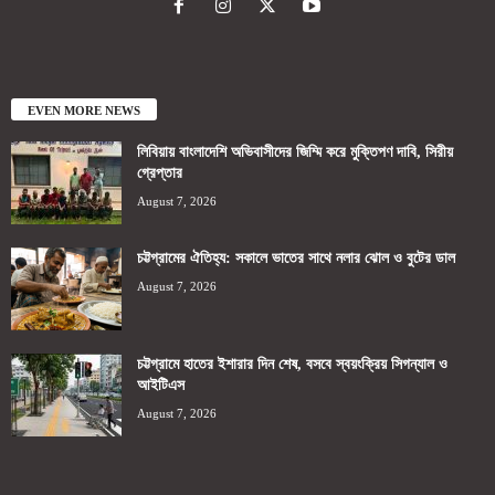
EVEN MORE NEWS
লিবিয়ায় বাংলাদেশি অভিবাসীদের জিম্মি করে মুক্তিপণ দাবি, সিরীয়
গ্রেপ্তার
August 7, 2026
চট্টগ্রামের ঐতিহ্য: সকালে ভাতের সাথে নলার ঝোল ও বুটের ডাল
August 7, 2026
চট্টগ্রামে হাতের ইশারার দিন শেষ, বসবে স্বয়ংক্রিয় সিগন্যাল ও
আইটিএস
August 7, 2026