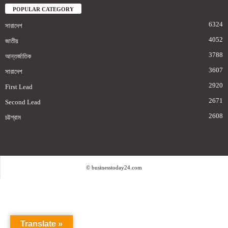
POPULAR CATEGORY
6324
সারাদেশ
4052
জাতীয়
3788
আন্তর্জাতিক
3607
সারাদেশ
2920
First Lead
2671
Second Lead
2608
চট্টগ্রাম
© businesstoday24.com
Translate »