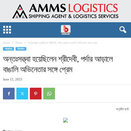
Home
বিনোদন
অন্তঃসত্ত্বা হয়েছিলেন শ্রীদেবী, পর্দার আড়ালে বাঙালি অভিনেতার সঙ্গে প্রেম
অন্যান্য
বিনোদন
অন্তঃসত্ত্বা হয়েছিলেন শ্রীদেবী, পর্দার আড়ালে
বাঙালি অভিনেতার সঙ্গে প্রেম
June 12, 2025
সংগৃহীত ছবি