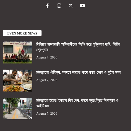
EVEN MORE NEWS
লিবিয়ায় বাংলাদেশি অভিবাসীদের জিম্মি করে মুক্তিপণ দাবি, সিরীয়
গ্রেপ্তার
August 7, 2026
চট্টগ্রামের ঐতিহ্য: সকালে ভাতের সাথে নলার ঝোল ও বুটের ডাল
August 7, 2026
চট্টগ্রামে হাতের ইশারার দিন শেষ, বসবে স্বয়ংক্রিয় সিগন্যাল ও
আইটিএস
August 7, 2026