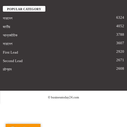
POPULAR CATEGORY
6324
সারাদেশ
4052
জাতীয়
3788
আন্তর্জাতিক
3607
সারাদেশ
2920
First Lead
2671
Second Lead
2608
চট্টগ্রাম
© businesstoday24.com