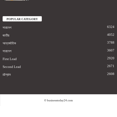
POPULAR CATEGORY
6324
সারাদেশ
4052
জাতীয়
3788
আন্তর্জাতিক
3607
সারাদেশ
2920
First Lead
2671
Second Lead
2608
চট্টগ্রাম
© businesstoday24.com