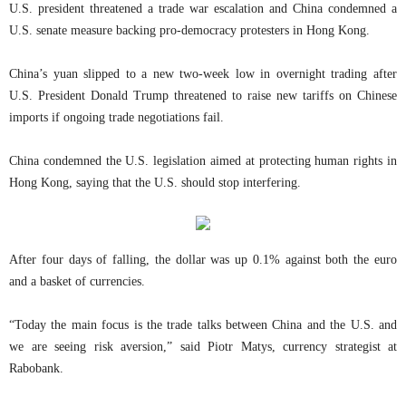
U.S. president threatened a trade war escalation and China condemned a
U.S. senate measure backing pro-democracy protesters in Hong Kong.
China’s yuan slipped to a new two-week low in overnight trading after
U.S. President Donald Trump threatened to raise new tariffs on Chinese
imports if ongoing trade negotiations fail.
China condemned the U.S. legislation aimed at protecting human rights in
Hong Kong, saying that the U.S. should stop interfering.
After four days of falling, the dollar was up 0.1% against both the euro
and a basket of currencies.
“Today the main focus is the trade talks between China and the U.S. and
we are seeing risk aversion,” said Piotr Matys, currency strategist at
Rabobank.