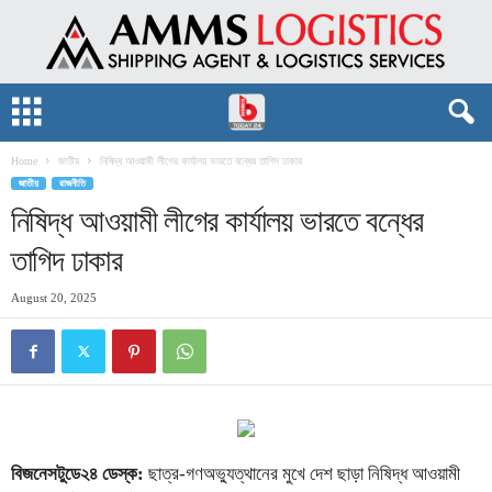
Home
জাতীয়
নিষিদ্ধ আওয়ামী লীগের কার্যালয় ভারতে বন্ধের তাগিদ ঢাকার
জাতীয়
রাজনীতি
নিষিদ্ধ আওয়ামী লীগের কার্যালয় ভারতে বন্ধের
তাগিদ ঢাকার
August 20, 2025
বিজনেসটুডে২৪ ডেস্ক:
ছাত্র-গণঅভ্যুত্থানের মুখে দেশ ছাড়া নিষিদ্ধ আওয়ামী