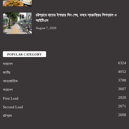
চট্টগ্রামে হাতের ইশারার দিন শেষ, বসবে স্বয়ংক্রিয় সিগন্যাল ও
আইটিএস
August 7, 2026
POPULAR CATEGORY
6324
সারাদেশ
4052
জাতীয়
3788
আন্তর্জাতিক
3607
সারাদেশ
2920
First Lead
2671
Second Lead
2608
চট্টগ্রাম