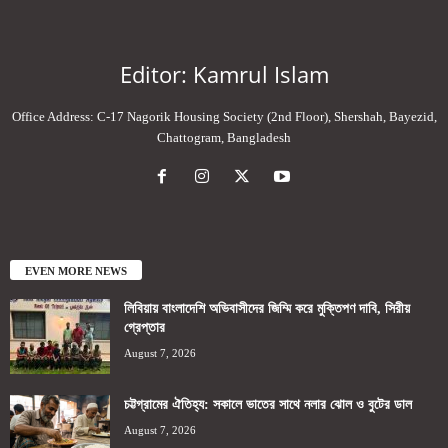
Editor: Kamrul Islam
Office Address: C-17 Nagorik Housing Society (2nd Floor), Shershah, Bayezid,
Chattogram, Bangladesh
EVEN MORE NEWS
লিবিয়ায় বাংলাদেশি অভিবাসীদের জিম্মি করে মুক্তিপণ দাবি, সিরীয়
গ্রেপ্তার
August 7, 2026
চট্টগ্রামের ঐতিহ্য: সকালে ভাতের সাথে নলার ঝোল ও বুটের ডাল
August 7, 2026