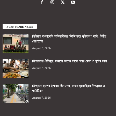
EVEN MORE NEWS
লিবিয়ায় বাংলাদেশি অভিবাসীদের জিম্মি করে মুক্তিপণ দাবি, সিরীয়
গ্রেপ্তার
August 7, 2026
চট্টগ্রামের ঐতিহ্য: সকালে ভাতের সাথে নলার ঝোল ও বুটের ডাল
August 7, 2026
চট্টগ্রামে হাতের ইশারার দিন শেষ, বসবে স্বয়ংক্রিয় সিগন্যাল ও
আইটিএস
August 7, 2026