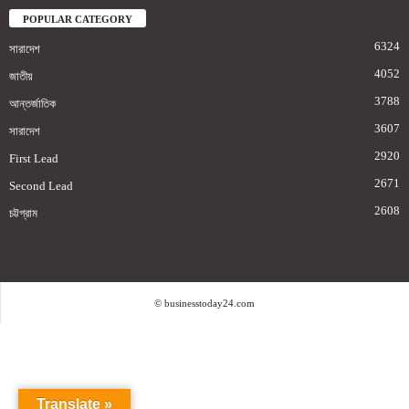
POPULAR CATEGORY
6324
সারাদেশ
4052
জাতীয়
3788
আন্তর্জাতিক
3607
সারাদেশ
2920
First Lead
2671
Second Lead
2608
চট্টগ্রাম
© businesstoday24.com
Translate »