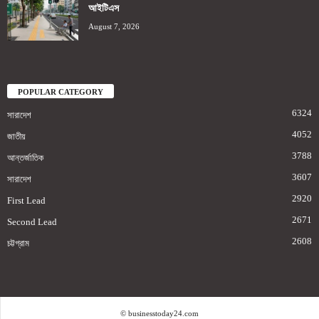
আইটিএস
August 7, 2026
POPULAR CATEGORY
6324
সারাদেশ
4052
জাতীয়
3788
আন্তর্জাতিক
3607
সারাদেশ
2920
First Lead
2671
Second Lead
2608
চট্টগ্রাম
© businesstoday24.com