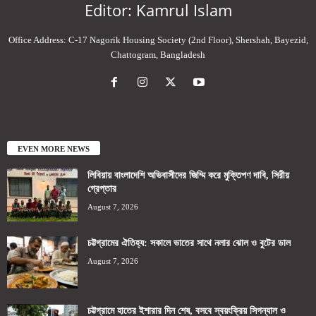
Editor: Kamrul Islam
Office Address: C-17 Nagorik Housing Society (2nd Floor), Shershah, Bayezid,
Chattogram, Bangladesh
EVEN MORE NEWS
লিবিয়ায় বাংলাদেশি অভিবাসীদের জিম্মি করে মুক্তিপণ দাবি, সিরীয়
গ্রেপ্তার
August 7, 2026
চট্টগ্রামের ঐতিহ্য: সকালে ভাতের সাথে নলার ঝোল ও বুটের ডাল
August 7, 2026
চট্টগ্রামে হাতের ইশারার দিন শেষ, বসবে স্বয়ংক্রিয় সিগন্যাল ও