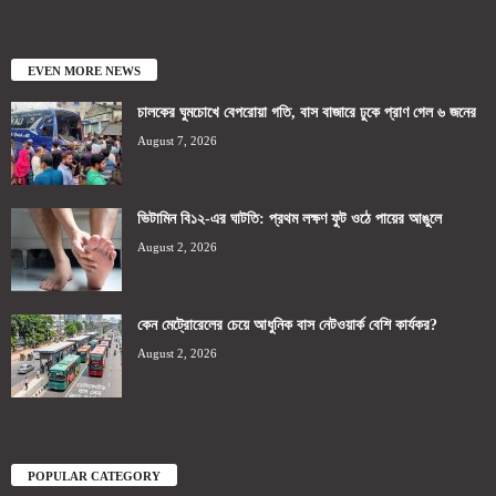
EVEN MORE NEWS
চালকের ঘুমচোখে বেপরোয়া গতি, বাস বাজারে ঢুকে প্রাণ গেল ৬ জনের
August 7, 2026
ভিটামিন বি১২-এর ঘাটতি: প্রথম লক্ষণ ফুট ওঠে পায়ের আঙুলে
August 2, 2026
কেন মেট্রোরেলের চেয়ে আধুনিক বাস নেটওয়ার্ক বেশি কার্যকর?
August 2, 2026
POPULAR CATEGORY