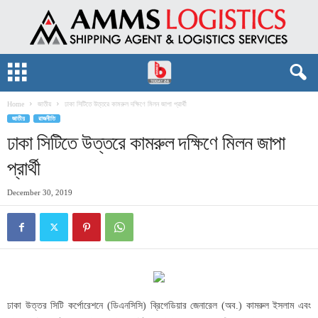
Home
জাতীয়
ঢাকা সিটিতে উত্তরে কামরুল দক্ষিণে মিলন জাপা প্রার্থী
জাতীয়
রাজনীতি
ঢাকা সিটিতে উত্তরে কামরুল দক্ষিণে মিলন জাপা
প্রার্থী
December 30, 2019
ঢাকা উত্তর সিটি কর্পোরেশনে (ডিএনসিসি) ব্রিগেডিয়ার জেনারেল (অব.) কামরুল ইসলাম এবং