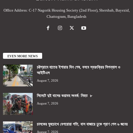
Office Address: C-17 Nagorik Housing Society (2nd Floor), Shershah, Bayezid,
Chattogram, Bangladesh
EVEN MORE NEWS
চট্টগ্রামে হাতের ইশারার দিন শেষ, বসবে স্বয়ংক্রিয় সিগন্যাল ও
আইটিএস
August 7, 2026
সিলেটে দুই বাসের ভয়াবহ সংঘর্ষ: নিহত ৮
August 7, 2026
চালকের ঘুমচোখে বেপরোয়া গতি, বাস বাজারে ঢুকে প্রাণ গেল ৬ জনের
August 7, 2026