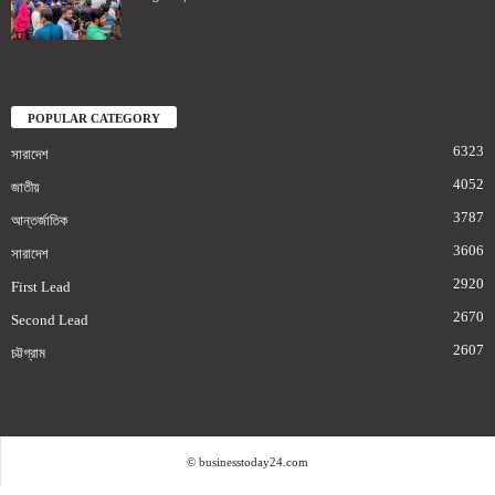
POPULAR CATEGORY
6323
সারাদেশ
4052
জাতীয়
3787
আন্তর্জাতিক
3606
সারাদেশ
2920
First Lead
2670
Second Lead
2607
চট্টগ্রাম
© businesstoday24.com