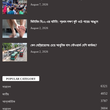
August 7, 2026
ভিটামিন বি১২-এর ঘাটতি: প্রথম লক্ষণ ফুট ওঠে পায়ের আঙুলে
August 2, 2026
কেন মেট্রোরেলের চেয়ে আধুনিক বাস নেটওয়ার্ক বেশি কার্যকর?
August 2, 2026
POPULAR CATEGORY
6321
সারাদেশ
4052
জাতীয়
3787
আন্তর্জাতিক
3604
সারাদেশ