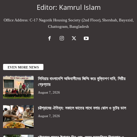
Editor: Kamrul Islam
Office Address: C-17 Nagorik Housing Society (2nd Floor), Shershah, Bayezid,
Chattogram, Bangladesh
EVEN MORE NEWS
লিবিয়ায় বাংলাদেশি অভিবাসীদের জিম্মি করে মুক্তিপণ দাবি, সিরীয়
গ্রেপ্তার
August 7, 2026
চট্টগ্রামের ঐতিহ্য: সকালে ভাতের সাথে নলার ঝোল ও বুটের ডাল
August 7, 2026