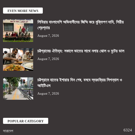
EVEN MORE NEWS
লিবিয়ায় বাংলাদেশি অভিবাসীদের জিম্মি করে মুক্তিপণ দাবি, সিরীয়
গ্রেপ্তার
August 7, 2026
চট্টগ্রামের ঐতিহ্য: সকালে ভাতের সাথে নলার ঝোল ও বুটের ডাল
August 7, 2026
চট্টগ্রামে হাতের ইশারার দিন শেষ, বসবে স্বয়ংক্রিয় সিগন্যাল ও
আইটিএস
August 7, 2026
POPULAR CATEGORY
6324
সারাদেশ