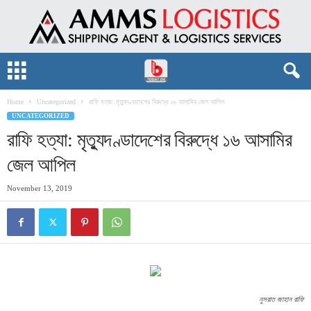
Home
Uncategorized
রাফি হত্যা: মৃত্যুদণ্ডাদেশের বিরুদ্ধে ১৬ আসামির জেল আপিল
UNCATEGORIZED
রাফি হত্যা: মৃত্যুদণ্ডাদেশের বিরুদ্ধে ১৬ আসামির
জেল আপিল
November 13, 2019
নুসরাত জাহান রাফি