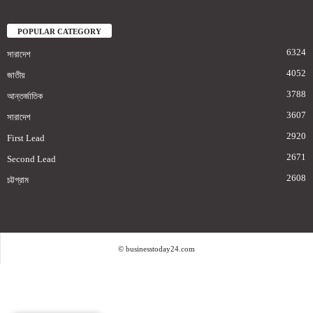
POPULAR CATEGORY
6324
সারাদেশ
4052
জাতীয়
3788
আন্তর্জাতিক
3607
সারাদেশ
2920
First Lead
2671
Second Lead
2608
চট্টগ্রাম
© businesstoday24.com