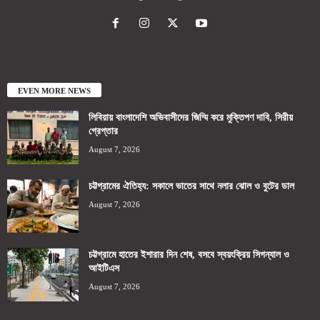
EVEN MORE NEWS
লিবিয়ায় বাংলাদেশি অভিবাসীদের জিম্মি করে মুক্তিপণ দাবি, সিরীয়
গ্রেপ্তার
August 7, 2026
চট্টগ্রামের ঐতিহ্য: সকালে ভাতের সাথে নলার ঝোল ও বুটের ডাল
August 7, 2026
চট্টগ্রামে হাতের ইশারার দিন শেষ, বসবে স্বয়ংক্রিয় সিগন্যাল ও
আইটিএস
August 7, 2026