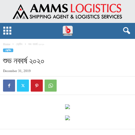
Home
ব্রেকিং
শুভ নববর্ষ ২০২০
ব্রেকিং
শুভ নববর্ষ ২০২০
December 31, 2019