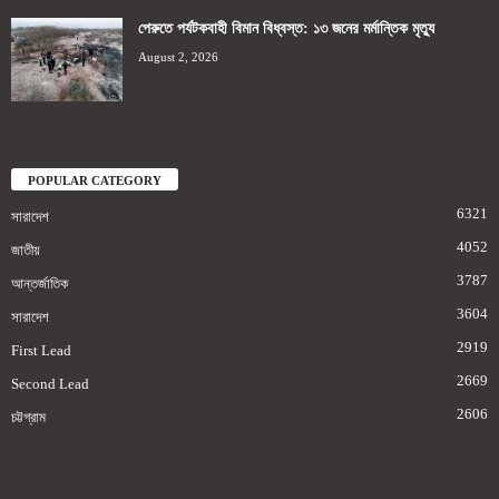
পেরুতে পর্যটকবাহী বিমান বিধ্বস্ত: ১৩ জনের মর্মান্তিক মৃত্যু
August 2, 2026
POPULAR CATEGORY
6321
সারাদেশ
4052
জাতীয়
3787
আন্তর্জাতিক
3604
সারাদেশ
2919
First Lead
2669
Second Lead
2606
চট্টগ্রাম