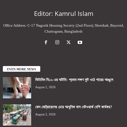
Editor: Kamrul Islam
Office Address: C-17 Nagorik Housing Society (2nd Floor), Shershah, Bayezid,
Chattogram, Bangladesh
EVEN MORE NEWS
ভিটামিন বি১২-এর ঘাটতি: প্রথম লক্ষণ ফুট ওঠে পায়ের আঙুলে
August 2, 2026
কেন মেট্রোরেলের চেয়ে আধুনিক বাস নেটওয়ার্ক বেশি কার্যকর?
August 2, 2026