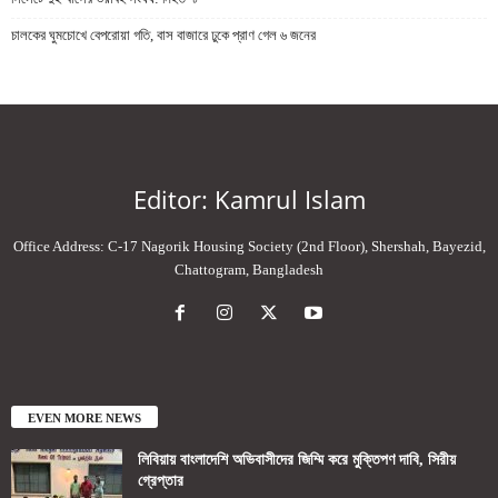
চালকের ঘুমচোখে বেপরোয়া গতি, বাস বাজারে ঢুকে প্রাণ গেল ৬ জনের
Editor: Kamrul Islam
Office Address: C-17 Nagorik Housing Society (2nd Floor), Shershah, Bayezid,
Chattogram, Bangladesh
EVEN MORE NEWS
লিবিয়ায় বাংলাদেশি অভিবাসীদের জিম্মি করে মুক্তিপণ দাবি, সিরীয়
গ্রেপ্তার