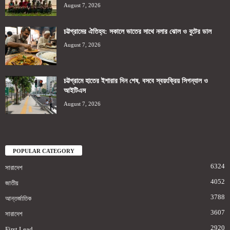
August 7, 2026
চট্টগ্রামের ঐতিহ্য: সকালে ভাতের সাথে নলার ঝোল ও বুটের ডাল
August 7, 2026
চট্টগ্রামে হাতের ইশারার দিন শেষ, বসবে স্বয়ংক্রিয় সিগন্যাল ও
আইটিএস
August 7, 2026
POPULAR CATEGORY
6324
সারাদেশ
4052
জাতীয়
3788
আন্তর্জাতিক
3607
সারাদেশ
2920
First Lead