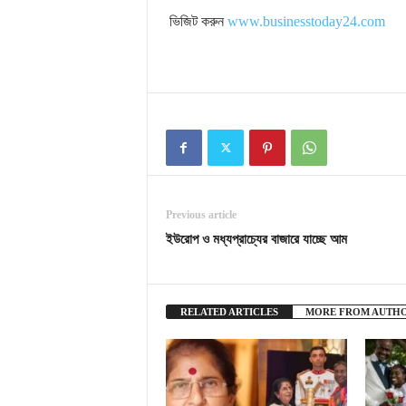
ভিজিট করুন
www.businesstoday24.com
Previous article
ইউরোপ ও মধ্যপ্রাচ্যের বাজারে যাচ্ছে আম
RELATED ARTICLES
MORE FROM AUTH