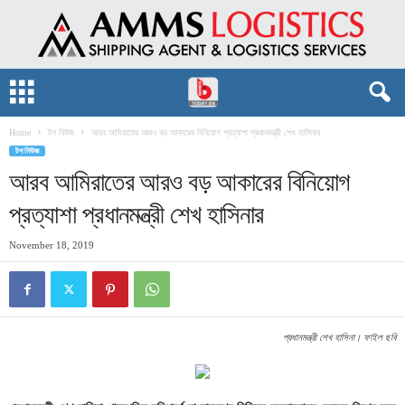
Home
টপ নিউজ
আরব আমিরাতের আরও বড় আকারের বিনিয়োগ প্রত্যাশা প্রধানমন্ত্রী শেখ হাসিনার
টপ নিউজ
আরব আমিরাতের আরও বড় আকারের বিনিয়োগ
প্রত্যাশা প্রধানমন্ত্রী শেখ হাসিনার
November 18, 2019
প্রধানমন্ত্রী শেখ হাসিনা। ফাইল ছবি