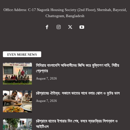
Office Address: C-17 Nagorik Housing Society (2nd Floor), Shershah, Bayezid,
Chattogram, Bangladesh
EVEN MORE NEWS
লিবিয়ায় বাংলাদেশি অভিবাসীদের জিম্মি করে মুক্তিপণ দাবি, সিরীয়
গ্রেপ্তার
August 7, 2026
চট্টগ্রামের ঐতিহ্য: সকালে ভাতের সাথে নলার ঝোল ও বুটের ডাল
August 7, 2026
চট্টগ্রামে হাতের ইশারার দিন শেষ, বসবে স্বয়ংক্রিয় সিগন্যাল ও
আইটিএস