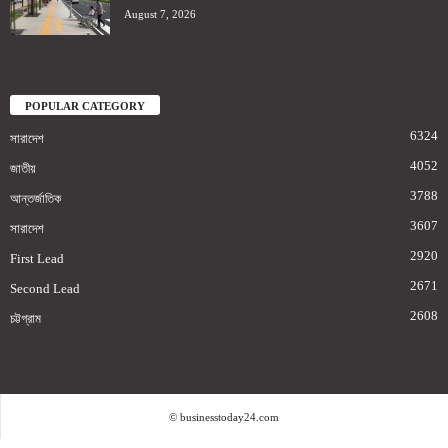
August 7, 2026
POPULAR CATEGORY
6324
সারাদেশ
4052
জাতীয়
3788
আন্তর্জাতিক
3607
সারাদেশ
2920
First Lead
2671
Second Lead
2608
চট্টগ্রাম
© businesstoday24.com