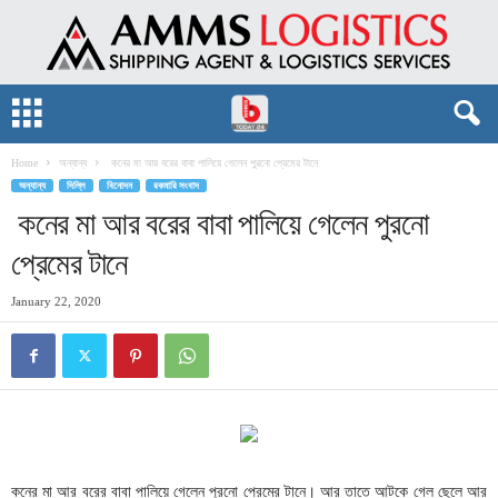
Home
অন্যান্য
কনের মা আর বরের বাবা পালিয়ে গেলেন পুরনো প্রেমের টানে
অন্যান্য
দিল্লি
বিনোদন
রকমারি সংবাদ
কনের মা আর বরের বাবা পালিয়ে গেলেন পুরনো
প্রেমের টানে
January 22, 2020
কনের মা আর বরের বাবা পালিয়ে গেলেন পুরনো প্রেমের টানে। আর তাতে আটকে গেল ছেলে আর