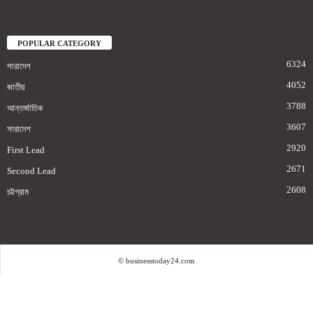
POPULAR CATEGORY
6324
সারাদেশ
4052
জাতীয়
3788
আন্তর্জাতিক
3607
সারাদেশ
2920
First Lead
2671
Second Lead
2608
চট্টগ্রাম
© businesstoday24.com