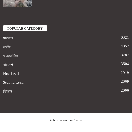
POPULAR CATEGORY
6321
সারাদেশ
4052
জাতীয়
3787
আন্তর্জাতিক
3604
সারাদেশ
2919
First Lead
2669
Second Lead
2606
চট্টগ্রাম
© businesstoday24.com