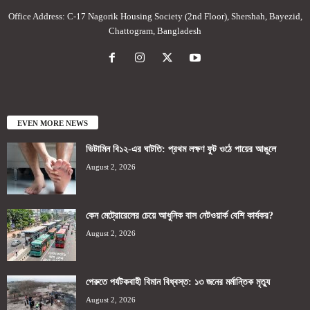
Office Address: C-17 Nagorik Housing Society (2nd Floor), Shershah, Bayezid,
Chattogram, Bangladesh
EVEN MORE NEWS
ভিটামিন বি১২-এর ঘাটতি: প্রথম লক্ষণ ফুট ওঠে পায়ের আঙুলে
August 2, 2026
কেন মেট্রোরেলের চেয়ে আধুনিক বাস নেটওয়ার্ক বেশি কার্যকর?
August 2, 2026
পেরুতে পর্যটকবাহী বিমান বিধ্বস্ত: ১৩ জনের মর্মান্তিক মৃত্যু
August 2, 2026