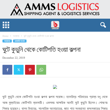
Home
অন্যান্য
ঘুটে কুড়ুনি থেকে কোটিপতি হওয়া কল্পনা
অন্যান্য
রকমারি সংবাদ
ঘুটে কুড়ুনি থেকে কোটিপতি হওয়া কল্পনা
December 22, 2019
ঘুটে কুড়ুনি থেকে কোটিপতি হওয়া কল্পনা কল্পনা সরোজ। হতদরিদ্র পরিবারের গ্রাম্য বধূ থেকে
আজ মুম্বাইয়ের কোটিপতি ব্যবসায়ী। একসময় আক্ষরিক অর্থেই ঘুটে কুড়ুনি ছিলেন। শোষণের
শিকার হয়েছেন। বাল্য বিবাহের, সাংসারিক অত্যাচারের, জাত পাত সংক্রান্ত কুসংস্কারের শিকার