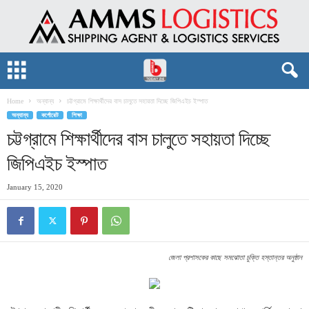
Home
অন্যান্য
চট্টগ্রামে শিক্ষার্থীদের বাস চালুতে সহায়তা দিচ্ছে জিপিএইচ ইস্পাত
অন্যান্য
কর্পোরেট
শিক্ষা
চট্টগ্রামে শিক্ষার্থীদের বাস চালুতে সহায়তা দিচ্ছে
জিপিএইচ ইস্পাত
January 15, 2020
জেলা প্রশাসকের কাছে সমঝোতা চুক্তি হস্তান্তর অনুষ্ঠান