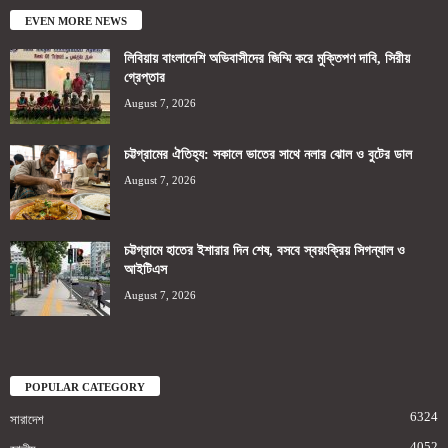
EVEN MORE NEWS
লিবিয়ায় বাংলাদেশি অভিবাসীদের জিম্মি করে মুক্তিপণ দাবি, সিরীয়
গ্রেপ্তার
August 7, 2026
চট্টগ্রামের ঐতিহ্য: সকালে ভাতের সাথে নলার ঝোল ও বুটের ডাল
August 7, 2026
চট্টগ্রামে হাতের ইশারার দিন শেষ, বসবে স্বয়ংক্রিয় সিগন্যাল ও
আইটিএস
August 7, 2026
POPULAR CATEGORY
6324
সারাদেশ
4052