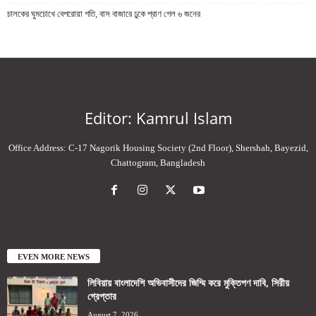
চালকের ঘুমচোখে বেপরোয়া গতি, বাস বাজারে ঢুকে প্রাণ গেল ৬ জনের
Editor: Kamrul Islam
Office Address: C-17 Nagorik Housing Society (2nd Floor), Shershah, Bayezid,
Chattogram, Bangladesh
EVEN MORE NEWS
লিবিয়ায় বাংলাদেশি অভিবাসীদের জিম্মি করে মুক্তিপণ দাবি, সিরীয়
গ্রেপ্তার
August 7, 2026