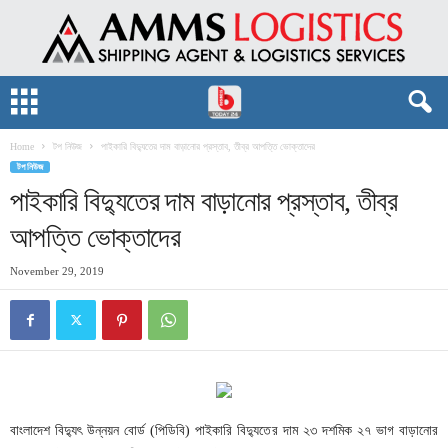
Home
টপ নিউজ
পাইকারি বিদ্যুতের দাম বাড়ানোর প্রস্তাব, তীব্র আপত্তি ভোক্তাদের
টপ নিউজ
পাইকারি বিদ্যুতের দাম বাড়ানোর প্রস্তাব, তীব্র
আপত্তি ভোক্তাদের
November 29, 2019
বাংলাদেশ বিদ্যুৎ উন্নয়ন বোর্ড (পিডিবি) পাইকারি বিদ্যুতের দাম ২৩ দশমিক ২৭ ভাগ বাড়ানোর