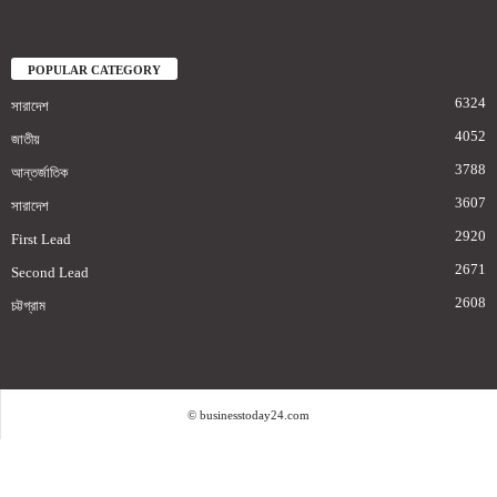
POPULAR CATEGORY
6324
সারাদেশ
4052
জাতীয়
3788
আন্তর্জাতিক
3607
সারাদেশ
2920
First Lead
2671
Second Lead
2608
চট্টগ্রাম
© businesstoday24.com