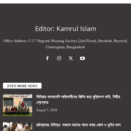
Editor: Kamrul Islam
Office Address: C-17 Nagorik Housing Society (2nd Floor), Shershah, Bayezid,
Chattogram, Bangladesh
EVEN MORE NEWS
লিবিয়ায় বাংলাদেশি অভিবাসীদের জিম্মি করে মুক্তিপণ দাবি, সিরীয়
গ্রেপ্তার
August 7, 2026
চট্টগ্রামের ঐতিহ্য: সকালে ভাতের সাথে নলার ঝোল ও বুটের ডাল