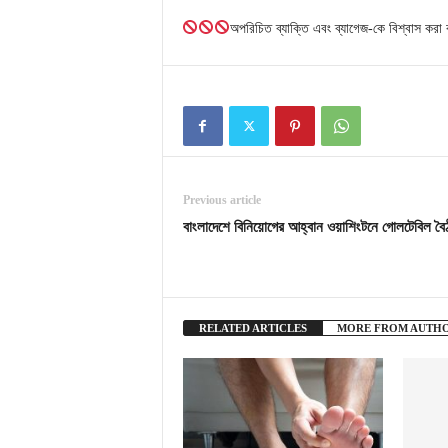
অপরিচিত ব্যাক্তি এবং ব্যাগেজ-কে বিশ্বাস করা 
Previous article
বাংলাদেশে বিনিয়োগের আহ্বান ওয়াশিংটনে গোলটেবিল বৈ
RELATED ARTICLES
MORE FROM AUTH