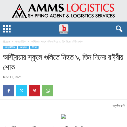
Home
আন্তর্জাতিক
অস্ট্রিয়ায় স্কুলে গুলিতে নিহত ৯, তিন দিনের রাষ্ট্রীয় শোক
আন্তর্জাতিক
অন্যান্য
শিক্ষা
অস্ট্রিয়ায় স্কুলে গুলিতে নিহত ৯, তিন দিনের রাষ্ট্রীয়
শোক
June 11, 2025
সংগৃহীত ছবি