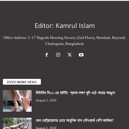
Editor: Kamrul Islam
Office Address: C-17 Nagorik Housing Society (2nd Floor), Shershah, Bayezid,
Chattogram, Bangladesh
EVEN MORE NEWS
ভিটামিন বি১২-এর ঘাটতি: প্রথম লক্ষণ ফুট ওঠে পায়ের আঙুলে
August 2, 2026
কেন মেট্রোরেলের চেয়ে আধুনিক বাস নেটওয়ার্ক বেশি কার্যকর?
August 2, 2026