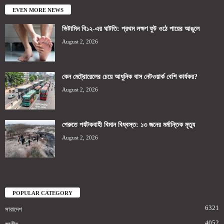
EVEN MORE NEWS
ভিটামিন বি১২-এর ঘাটতি: প্রথম লক্ষণ ফুট ওঠে পায়ের আঙুলে
August 2, 2026
কেন মেট্রোরেলের চেয়ে আধুনিক বাস নেটওয়ার্ক বেশি কার্যকর?
August 2, 2026
পেরুতে পর্যটকবাহী বিমান বিধ্বস্ত: ১৩ জনের মর্মান্তিক মৃত্যু
August 2, 2026
POPULAR CATEGORY
6321
সারাদেশ
4052