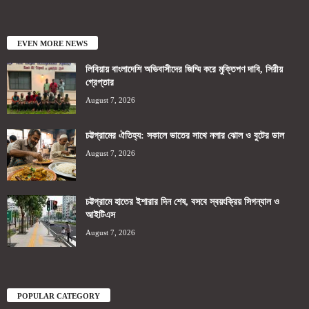
EVEN MORE NEWS
লিবিয়ায় বাংলাদেশি অভিবাসীদের জিম্মি করে মুক্তিপণ দাবি, সিরীয়
গ্রেপ্তার
August 7, 2026
চট্টগ্রামের ঐতিহ্য: সকালে ভাতের সাথে নলার ঝোল ও বুটের ডাল
August 7, 2026
চট্টগ্রামে হাতের ইশারার দিন শেষ, বসবে স্বয়ংক্রিয় সিগন্যাল ও
আইটিএস
August 7, 2026
POPULAR CATEGORY