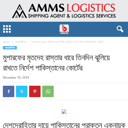
Home
আন্তর্জাতিক
মুশারফের মৃতদেহ রাস্তার ধারে তিনদিন ঝুলিয়ে রাখতে নির্দেশ পাকিস্তানের কোর্টের
আন্তর্জাতিক
মুশারফের মৃতদেহ রাস্তার ধারে তিনদিন ঝুলিয়ে
রাখতে নির্দেশ পাকিস্তানের কোর্টের
December 19, 2019
দেশদ্রোহিতার দায়ে পাকিস্তানের প্রাক্তন একনায়ক