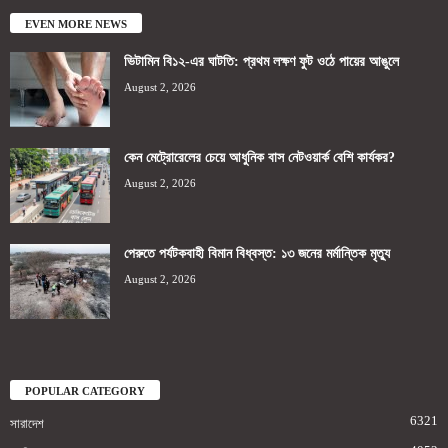
EVEN MORE NEWS
ভিটামিন বি১২-এর ঘাটতি: প্রথম লক্ষণ ফুট ওঠে পায়ের আঙুলে
August 2, 2026
কেন মেট্রোরেলের চেয়ে আধুনিক বাস নেটওয়ার্ক বেশি কার্যকর?
August 2, 2026
পেরুতে পর্যটকবাহী বিমান বিধ্বস্ত: ১৩ জনের মর্মান্তিক মৃত্যু
August 2, 2026
POPULAR CATEGORY
6321
সারাদেশ