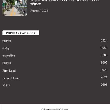
আইটিএস
August 7, 2026
POPULAR CATEGORY
6324
সারাদেশ
4052
জাতীয়
3788
আন্তর্জাতিক
3607
সারাদেশ
2920
First Lead
2671
Second Lead
2608
চট্টগ্রাম
© businesstoday24.com