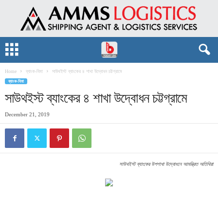
Home
ব্যাংক-বিমা
সাউথইস্ট ব্যাংকের ৪ শাখা উদ্বোধন চট্টগ্রামে
ব্যাংক-বিমা
সাউথইস্ট ব্যাংকের ৪ শাখা উদ্বোধন চট্টগ্রামে
December 21, 2019
সাউথইস্ট ব্যাংকের উপশাখা উদ্বোধনে আমন্ত্রিত অতিথিরা