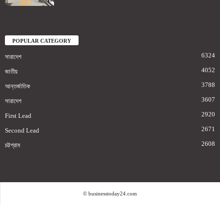
POPULAR CATEGORY
6324
সারাদেশ
4052
জাতীয়
3788
আন্তর্জাতিক
3607
সারাদেশ
2920
First Lead
2671
Second Lead
2608
চট্টগ্রাম
© businesstoday24.com