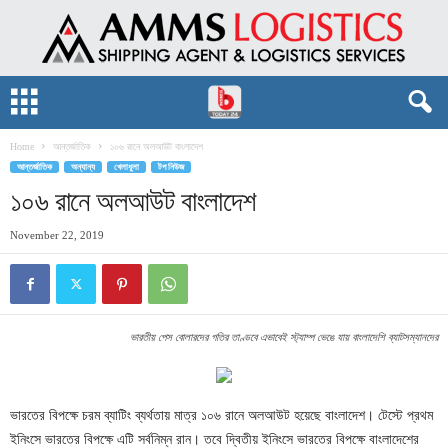
Home
আন্তর্জাতিক
১০৬ রানে অলআউট বাংলাদেশ
আন্তর্জাতিক
অন্যান্য
খেলাধুলা
টপ নিউজ
১০৬ রানে অলআউট বাংলাদেশ
November 22, 2019
ভারতীয় পেস বোলারদের গতির তাণ্ডবে এভাবেই স্ট্যাম্প ভেঙে যায় বাংলাদেশি ব্যাটসম্যানদের
ভারতের বিপক্ষে চরম ব্যাটিং ব্যর্থতায় মাত্র ১০৬ রানে অলআউট হয়েছে বাংলাদেশ। টেস্টে প্রথম
ইনিংসে ভারতের বিপক্ষে এটি সর্বনিম্ন রান। তবে দ্বিতীয় ইনিংসে ভারতের বিপক্ষে বাংলাদেশের