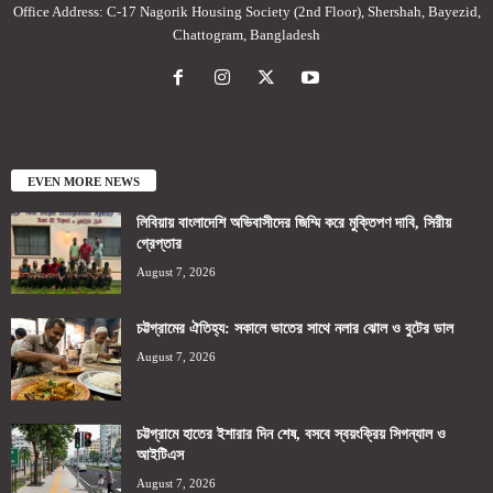
Office Address: C-17 Nagorik Housing Society (2nd Floor), Shershah, Bayezid,
Chattogram, Bangladesh
EVEN MORE NEWS
লিবিয়ায় বাংলাদেশি অভিবাসীদের জিম্মি করে মুক্তিপণ দাবি, সিরীয়
গ্রেপ্তার
August 7, 2026
চট্টগ্রামের ঐতিহ্য: সকালে ভাতের সাথে নলার ঝোল ও বুটের ডাল
August 7, 2026
চট্টগ্রামে হাতের ইশারার দিন শেষ, বসবে স্বয়ংক্রিয় সিগন্যাল ও
আইটিএস
August 7, 2026