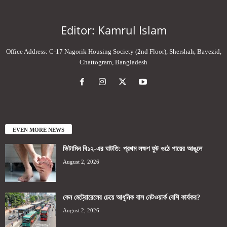
Editor: Kamrul Islam
Office Address: C-17 Nagorik Housing Society (2nd Floor), Shershah, Bayezid,
Chattogram, Bangladesh
EVEN MORE NEWS
ভিটামিন বি১২-এর ঘাটতি: প্রথম লক্ষণ ফুট ওঠে পায়ের আঙুলে
August 2, 2026
কেন মেট্রোরেলের চেয়ে আধুনিক বাস নেটওয়ার্ক বেশি কার্যকর?
August 2, 2026