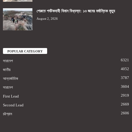
পেরুতে পর্যটকবাহী বিমান বিধ্বস্ত: ১৩ জনের মর্মান্তিক মৃত্যু
August 2, 2026
POPULAR CATEGORY
6321
সারাদেশ
4052
জাতীয়
3787
আন্তর্জাতিক
3604
সারাদেশ
2919
First Lead
2669
Second Lead
2606
চট্টগ্রাম