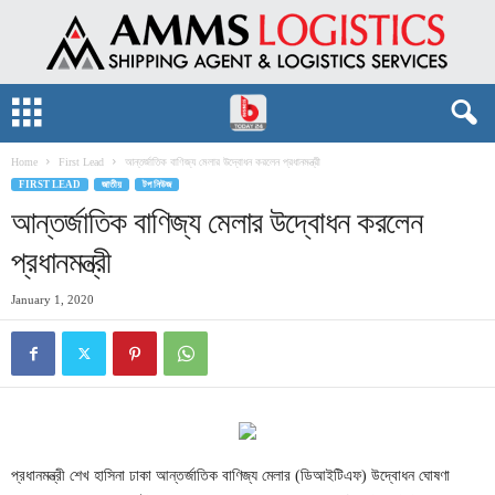
Home
First Lead
আন্তর্জাতিক বাণিজ্য মেলার ‍উদ্বোধন করলেন প্রধানমন্ত্রী
FIRST LEAD
জাতীয়
টপ নিউজ
আন্তর্জাতিক বাণিজ্য মেলার ‍উদ্বোধন করলেন
প্রধানমন্ত্রী
January 1, 2020
প্রধানমন্ত্রী শেখ হাসিনা ঢাকা আন্তর্জাতিক বাণিজ্য মেলার (ডিআইটিএফ) উদ্বোধন ঘোষণা