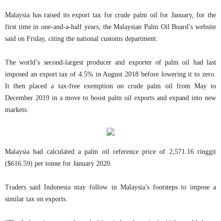
Malaysia has raised its export tax for crude palm oil for January, for the
first time in one-and-a-half years, the Malaysian Palm Oil Board’s website
said on Friday, citing the national customs department.
The world’s second-largest producer and exporter of palm oil had last
imposed an export tax of 4.5% in August 2018 before lowering it to zero.
It then placed a tax-free exemption on crude palm oil from May to
December 2019 in a move to boost palm oil exports and expand into new
markets.
Malaysia had calculated a palm oil reference price of 2,571.16 ringgit
($616.59) per tonne for January 2020.
Traders said Indonesia may follow in Malaysia’s footsteps to impose a
similar tax on exports.