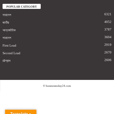
POPULAR CATEGORY
6321
সারাদেশ
4052
জাতীয়
3787
আন্তর্জাতিক
3604
সারাদেশ
2919
First Lead
2670
Second Lead
2606
চট্টগ্রাম
© businesstoday24.com
Translate »