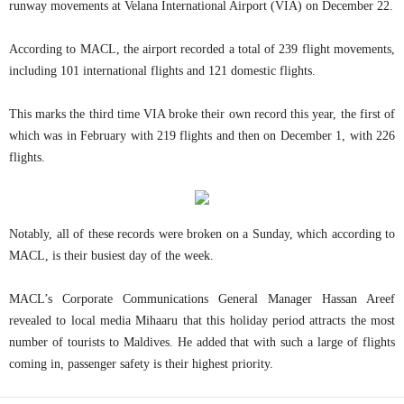
runway movements at Velana International Airport (VIA) on December 22.
According to MACL, the airport recorded a total of 239 flight movements,
including 101 international flights and 121 domestic flights.
This marks the third time VIA broke their own record this year, the first of
which was in February with 219 flights and then on December 1, with 226
flights.
Notably, all of these records were broken on a Sunday, which according to
MACL, is their busiest day of the week.
MACL’s Corporate Communications General Manager Hassan Areef
revealed to local media Mihaaru that this holiday period attracts the most
number of tourists to Maldives. He added that with such a large of flights
coming in, passenger safety is their highest priority.