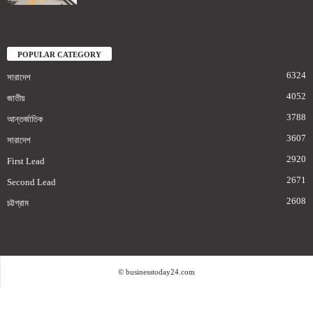
POPULAR CATEGORY
6324
সারাদেশ
4052
জাতীয়
3788
আন্তর্জাতিক
3607
সারাদেশ
2920
First Lead
2671
Second Lead
2608
চট্টগ্রাম
© businesstoday24.com