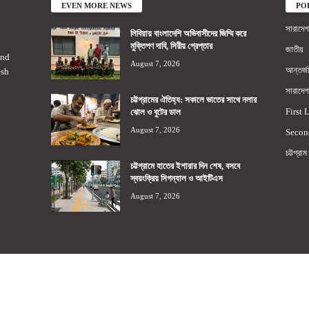
EVEN MORE NEWS
PO
সারাদেশ
লিবিয়ায় বাংলাদেশি অভিবাসীদের জিম্মি করে
মুক্তিপণ দাবি, সিরীয় গ্রেপ্তার
জাতীয়
2nd
August 7, 2026
আন্তর্জ
esh
সারাদেশ
চট্টগ্রামের ঐতিহ্য: সকালে ভাতের সাথে নলার
First 
ঝোল ও বুটের ডাল
August 7, 2026
Secon
চট্টগ্রাম
চট্টগ্রামে হাতের ইশারার দিন শেষ, বসবে
স্বয়ংক্রিয় সিগন্যাল ও আইটিএস
August 7, 2026