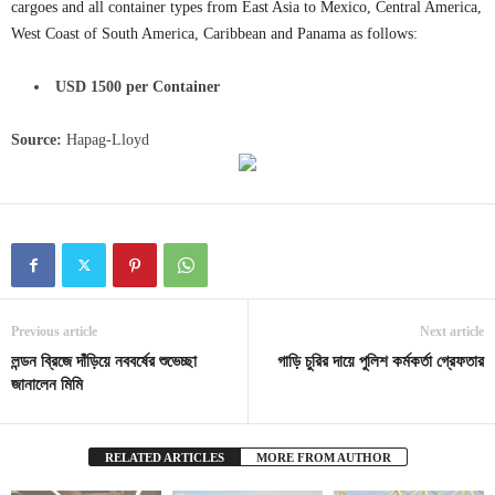
cargoes and all container types from East Asia to Mexico, Central America,
West Coast of South America, Caribbean and Panama as follows:
USD 1500 per Container
Source:
Hapag-Lloyd
Previous article
Next article
লন্ডন ব্রিজে দাঁড়িয়ে নববর্ষের শুভেচ্ছা
গাড়ি চুরির দায়ে পুলিশ কর্মকর্তা গ্রেফতার
জানালেন মিমি
RELATED ARTICLES
MORE FROM AUTHOR