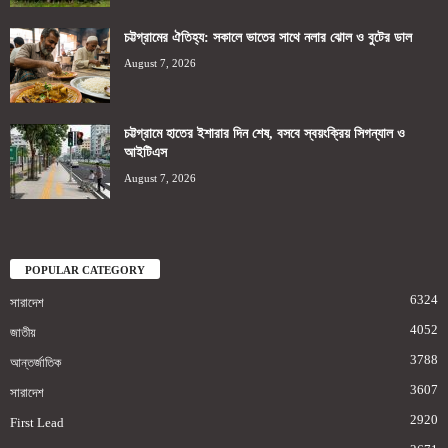
চট্টগ্রামের ঐতিহ্য: সকালে ভাতের সাথে নলার ঝোল ও বুটের ডাল
August 7, 2026
চট্টগ্রামে হাতের ইশারার দিন শেষ, বসবে স্বয়ংক্রিয় সিগন্যাল ও
আইটিএস
August 7, 2026
POPULAR CATEGORY
6324
সারাদেশ
4052
জাতীয়
3788
আন্তর্জাতিক
3607
সারাদেশ
2920
First Lead