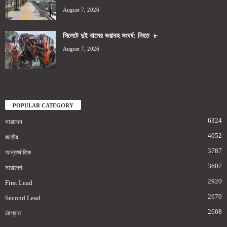
August 7, 2026
সিলেটে দুই বাসের ভয়াবহ সংঘর্ষ: নিহত ৮
August 7, 2026
POPULAR CATEGORY
6324
সারাদেশ
4052
জাতীয়
3787
আন্তর্জাতিক
3607
সারাদেশ
2920
First Lead
2670
Second Lead
2608
চট্টগ্রাম