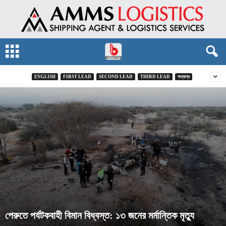
ENGLISH
FIRST LEAD
SECOND LEAD
THIRD LEAD
অন্যান্য
পেরুতে পর্যটকবাহী বিমান বিধ্বস্ত: ১৩ জনের মর্মান্তিক মৃত্যু